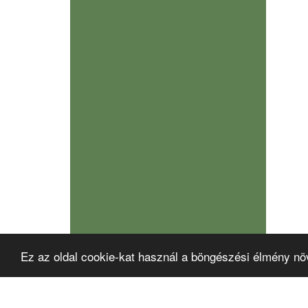
Ez az oldal cookie-kat használ a böngészési élmény nö