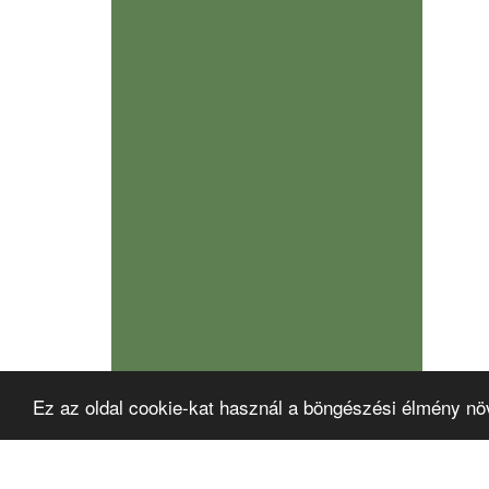
Ez az oldal cookie-kat használ a böngészési élmény nö