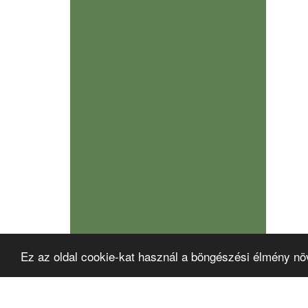
Ez az oldal cookie-kat használ a böngészési élmény nö